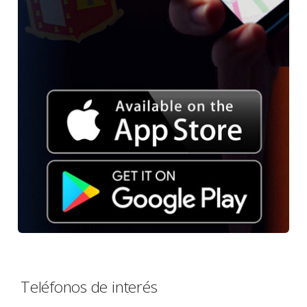
Teléfonos de interés