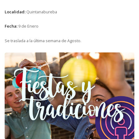
Localidad:
Quintanabureba
Fecha:
9 de Enero
Se traslada a la última semana de Agosto.