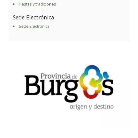
Fiestas y tradiciones
Sede Electrónica
Sede Electrónica