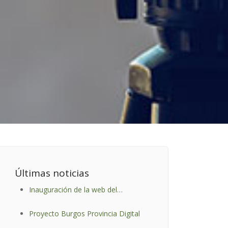
Últimas noticias
Inauguración de la web del
municipio de Quintanabureba
Proyecto Burgos Provincia Digital