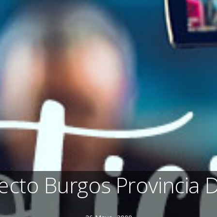
ecto Burgos Provincia Di