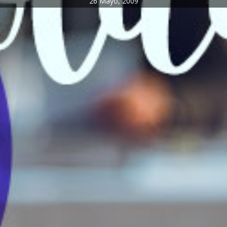
26 Mayo, 2009