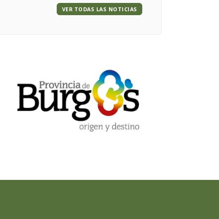
VER TODAS LAS NOTICIAS