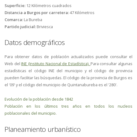
Superficie:
12 Kilómetros cuadrados
Distancia a Burgos por carretera:
47 Kilómetros
Comarca:
La Bureba
Partido judicial:
Briviesca
Datos demográficos
Para obtener datos de población actualizados puede consultar el
Web del
INE (Instituto Nacional de Estadística).
Para consultar algunas
estadísticas el código INE del municipio y el código de provincia
pueden facilitar las búsquedas. El código de la provincia de Burgos es
el '09' y el código del municipio de Quintanabureba es el '280'.
Evolución de la población desde 1842
Población en los últimos tres años en todos los nucleos
poblacionales del municipio.
Planeamiento urbanístico